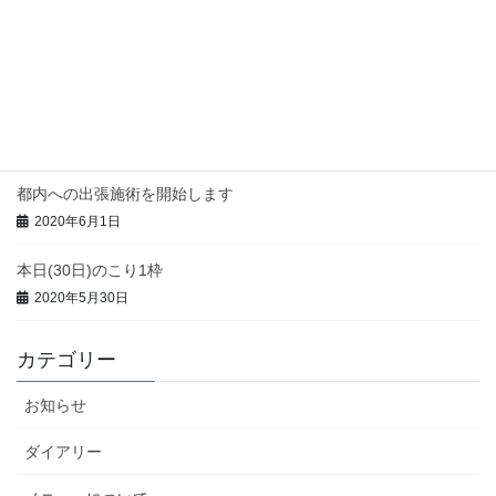
今週の都内出張予定
2020年6月7日
本日(3日)のこり1枠
2020年6月3日
都内への出張施術を開始します
2020年6月1日
本日(30日)のこり1枠
2020年5月30日
カテゴリー
お知らせ
ダイアリー