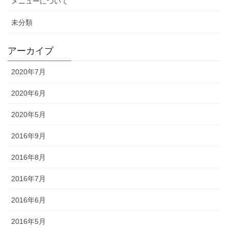
メニューについて
未分類
アーカイブ
2020年7月
2020年6月
2020年5月
2016年9月
2016年8月
2016年7月
2016年6月
2016年5月