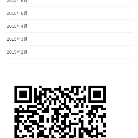
2015年6月
2015年5月
2015年4月
2015年3月
2015年2月