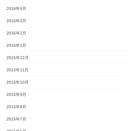
2016年4月
2016年3月
2016年2月
2016年1月
2015年12月
2015年11月
2015年10月
2015年9月
2015年8月
2015年7月