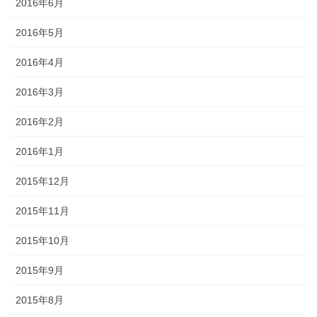
2016年6月
2016年5月
2016年4月
2016年3月
2016年2月
2016年1月
2015年12月
2015年11月
2015年10月
2015年9月
2015年8月