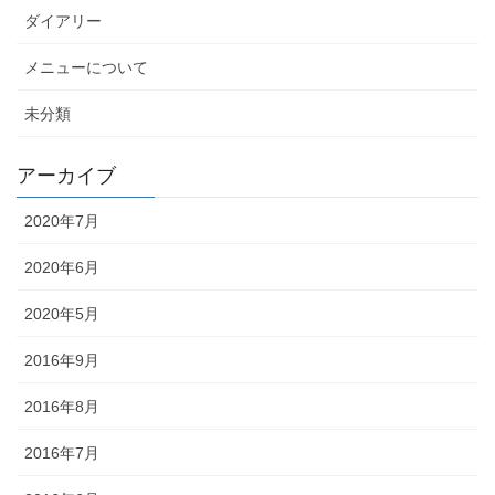
ダイアリー
メニューについて
未分類
アーカイブ
2020年7月
2020年6月
2020年5月
2016年9月
2016年8月
2016年7月