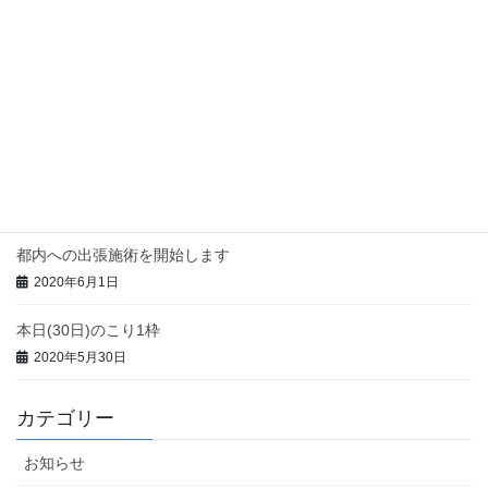
2020年6月12日
今週の都内出張予定
2020年6月7日
本日(3日)のこり1枠
2020年6月3日
都内への出張施術を開始します
2020年6月1日
本日(30日)のこり1枠
2020年5月30日
カテゴリー
お知らせ