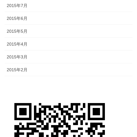
2015年7月
2015年6月
2015年5月
2015年4月
2015年3月
2015年2月