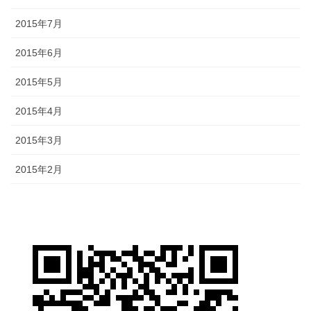
2015年7月
2015年6月
2015年5月
2015年4月
2015年3月
2015年2月