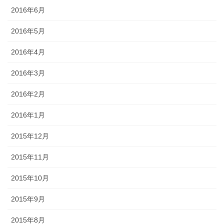
2016年6月
2016年5月
2016年4月
2016年3月
2016年2月
2016年1月
2015年12月
2015年11月
2015年10月
2015年9月
2015年8月