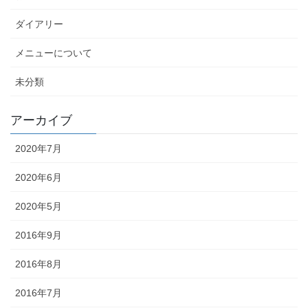
ダイアリー
メニューについて
未分類
アーカイブ
2020年7月
2020年6月
2020年5月
2016年9月
2016年8月
2016年7月