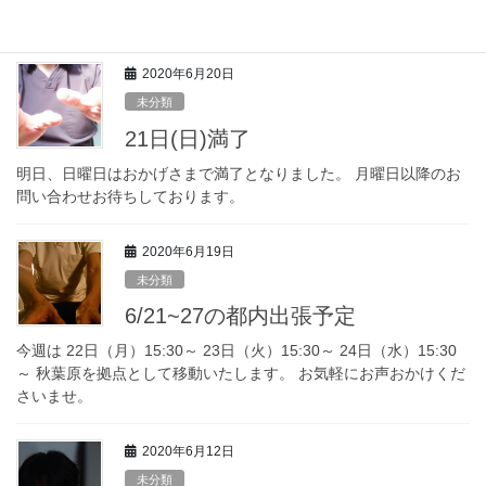
気軽にお声かけくださいませ
2020年6月20日
未分類
21日(日)満了
明日、日曜日はおかげさまで満了となりました。 月曜日以降のお
問い合わせお待ちしております。
2020年6月19日
未分類
6/21~27の都内出張予定
今週は 22日（月）15:30～ 23日（火）15:30～ 24日（水）15:30
～ 秋葉原を拠点として移動いたします。 お気軽にお声おかけくだ
さいませ。
2020年6月12日
未分類