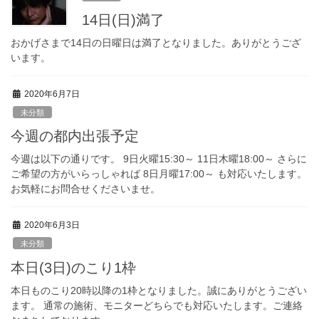
14日(日)満了
おかげさまで14日の日曜日は満了となりました。ありがとうござ
います。
2020年6月7日
未分類
今週の都内出張予定
今週は以下の通りです。 9日火曜15:30～ 11日木曜18:00～ さらに
ご希望の方がいらっしゃれば 8日月曜17:00～ も対応いたします。
お気軽にお問合せくださいませ。
2020年6月3日
未分類
本日(3日)のこり1枠
本日ものこり20時以降の1枠となりました。誠にありがとうござい
ます。 通常の施術、モニターどちらでも対応いたします。ご連絡