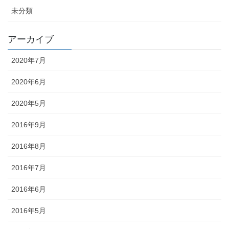
未分類
アーカイブ
2020年7月
2020年6月
2020年5月
2016年9月
2016年8月
2016年7月
2016年6月
2016年5月