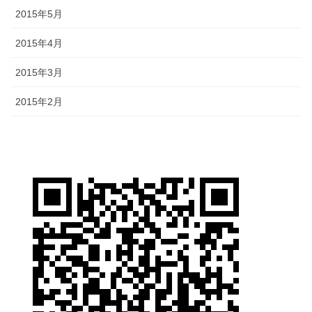
2015年5月
2015年4月
2015年3月
2015年2月