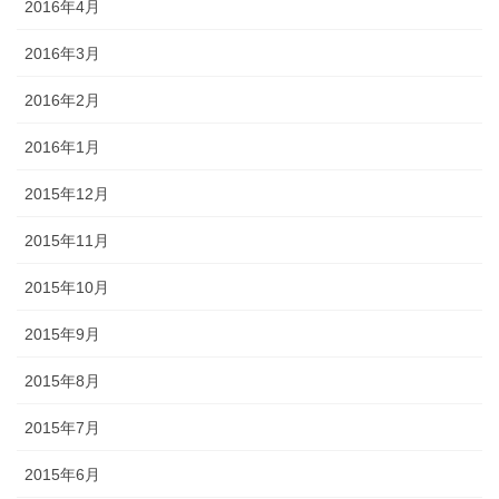
2016年4月
2016年3月
2016年2月
2016年1月
2015年12月
2015年11月
2015年10月
2015年9月
2015年8月
2015年7月
2015年6月