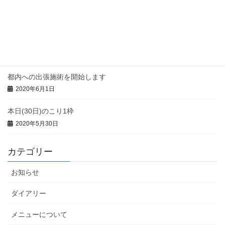
今週の都内出張予定
2020年6月7日
本日(3日)のこり1枠
2020年6月3日
都内への出張施術を開始します
2020年6月1日
本日(30日)のこり1枠
2020年5月30日
カテゴリー
お知らせ
ダイアリー
メニューについて