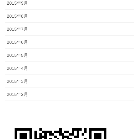
2015年9月
2015年8月
2015年7月
2015年6月
2015年5月
2015年4月
2015年3月
2015年2月