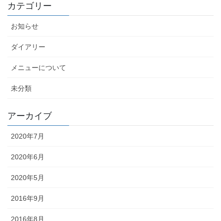
カテゴリー
お知らせ
ダイアリー
メニューについて
未分類
アーカイブ
2020年7月
2020年6月
2020年5月
2016年9月
2016年8月