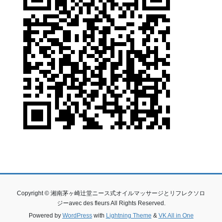
Copyright © 湘南茅ヶ崎辻堂ニース式オイルマッサージとリフレクソロ
ジーavec des fleurs All Rights Reserved.
Powered by
WordPress
with
Lightning Theme
&
VK All in One