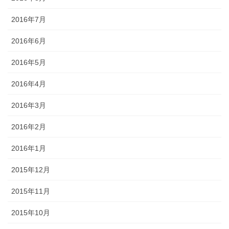
2016年7月
2016年6月
2016年5月
2016年4月
2016年3月
2016年2月
2016年1月
2015年12月
2015年11月
2015年10月