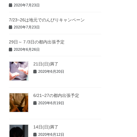
2020年7月23日
7/23~26は地元でのんびりキャンペーン
2020年7月23日
29日～７/3日の都内出張予定
2020年6月26日
21日(日)満了
2020年6月20日
6/21~27の都内出張予定
2020年6月19日
14日(日)満了
2020年6月12日