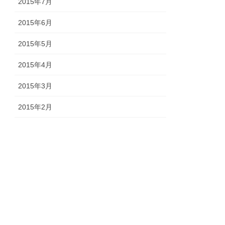
2015年7月
2015年6月
2015年5月
2015年4月
2015年3月
2015年2月