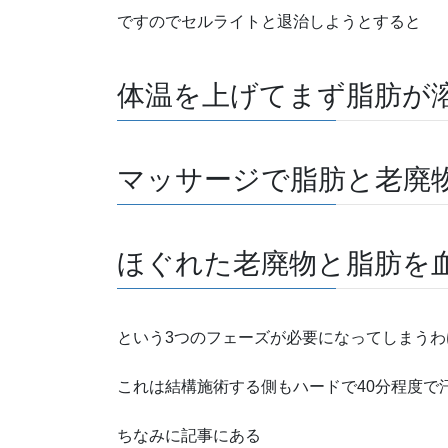
ですのでセルライトと退治しようとすると
体温を上げてまず脂肪が
マッサージで脂肪と老廃
ほぐれた老廃物と脂肪を
という3つのフェーズが必要になってしまうわ
これは結構施術する側もハードで40分程度で
ちなみに記事にある