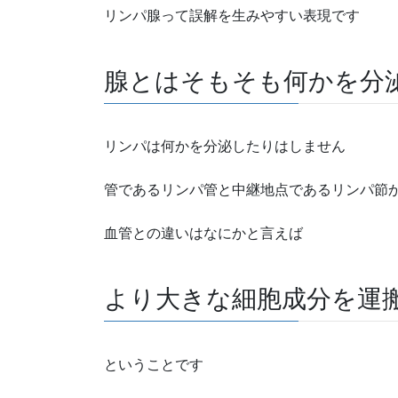
リンパ腺って誤解を生みやすい表現です
腺とはそもそも何かを分
リンパは何かを分泌したりはしません
管であるリンパ管と中継地点であるリンパ節
血管との違いはなにかと言えば
より大きな細胞成分を運
ということです