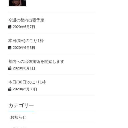
今週の都内出張予定
2020年6月7日
本日(3日)のこり1枠
2020年6月3日
都内への出張施術を開始します
2020年6月1日
本日(30日)のこり1枠
2020年5月30日
カテゴリー
お知らせ