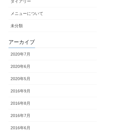
ダイアリー
メニューについて
未分類
アーカイブ
2020年7月
2020年6月
2020年5月
2016年9月
2016年8月
2016年7月
2016年6月