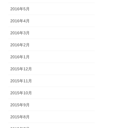
2016年5月
2016年4月
2016年3月
2016年2月
2016年1月
2015年12月
2015年11月
2015年10月
2015年9月
2015年8月