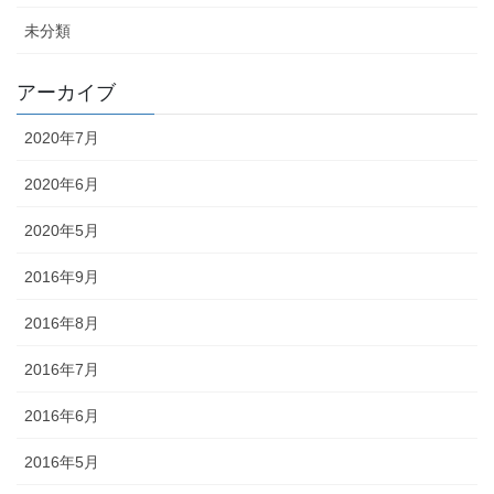
未分類
アーカイブ
2020年7月
2020年6月
2020年5月
2016年9月
2016年8月
2016年7月
2016年6月
2016年5月