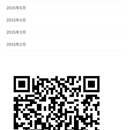
2015年5月
2015年4月
2015年3月
2015年2月