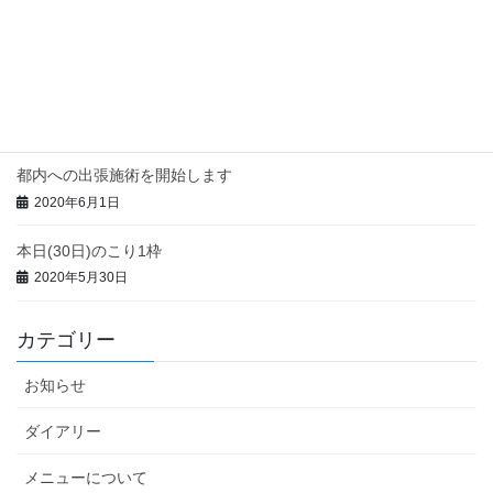
今週の都内出張予定
2020年6月7日
本日(3日)のこり1枠
2020年6月3日
都内への出張施術を開始します
2020年6月1日
本日(30日)のこり1枠
2020年5月30日
カテゴリー
お知らせ
ダイアリー
メニューについて