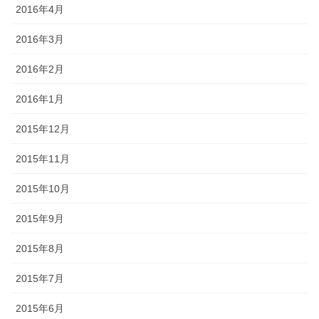
2016年4月
2016年3月
2016年2月
2016年1月
2015年12月
2015年11月
2015年10月
2015年9月
2015年8月
2015年7月
2015年6月