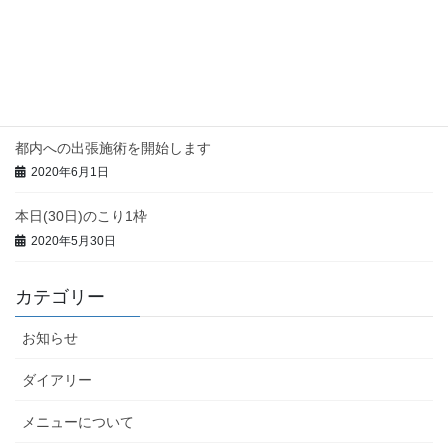
今週の都内出張予定
2020年6月7日
本日(3日)のこり1枠
2020年6月3日
都内への出張施術を開始します
2020年6月1日
本日(30日)のこり1枠
2020年5月30日
カテゴリー
お知らせ
ダイアリー
メニューについて