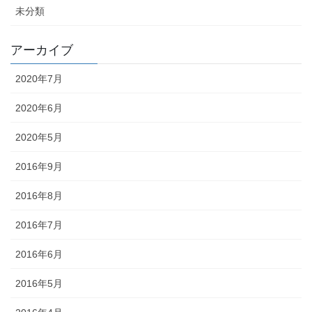
未分類
アーカイブ
2020年7月
2020年6月
2020年5月
2016年9月
2016年8月
2016年7月
2016年6月
2016年5月