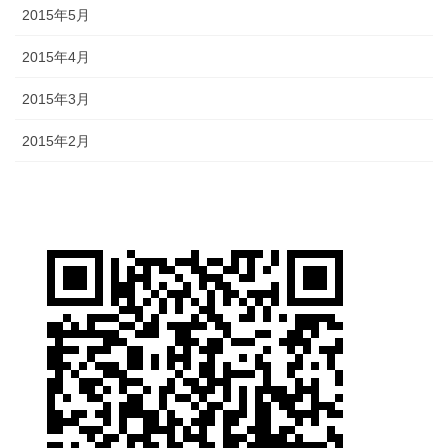
2015年5月
2015年4月
2015年3月
2015年2月