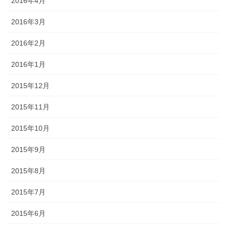
2016年4月
2016年3月
2016年2月
2016年1月
2015年12月
2015年11月
2015年10月
2015年9月
2015年8月
2015年7月
2015年6月