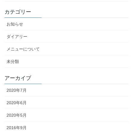
カテゴリー
お知らせ
ダイアリー
メニューについて
未分類
アーカイブ
2020年7月
2020年6月
2020年5月
2016年9月