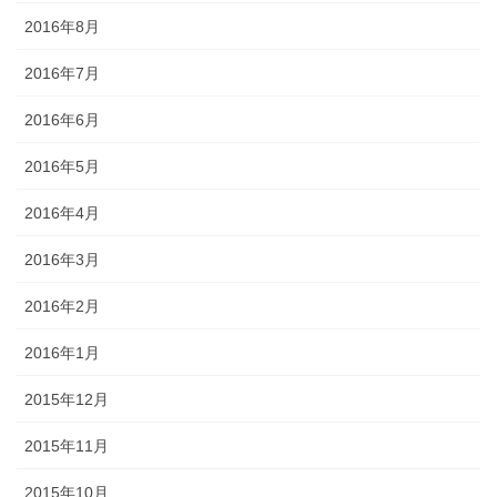
2016年8月
2016年7月
2016年6月
2016年5月
2016年4月
2016年3月
2016年2月
2016年1月
2015年12月
2015年11月
2015年10月