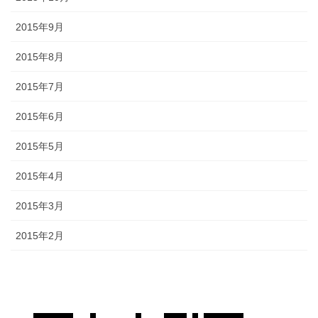
2015年9月
2015年8月
2015年7月
2015年6月
2015年5月
2015年4月
2015年3月
2015年2月