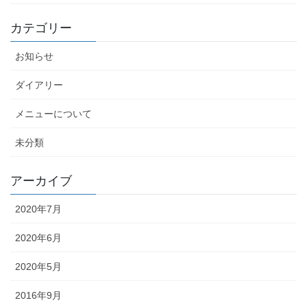
カテゴリー
お知らせ
ダイアリー
メニューについて
未分類
アーカイブ
2020年7月
2020年6月
2020年5月
2016年9月