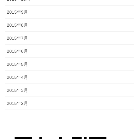
2015年9月
2015年8月
2015年7月
2015年6月
2015年5月
2015年4月
2015年3月
2015年2月