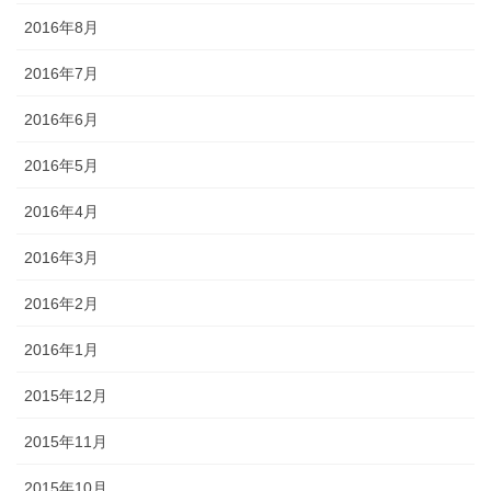
2016年8月
2016年7月
2016年6月
2016年5月
2016年4月
2016年3月
2016年2月
2016年1月
2015年12月
2015年11月
2015年10月