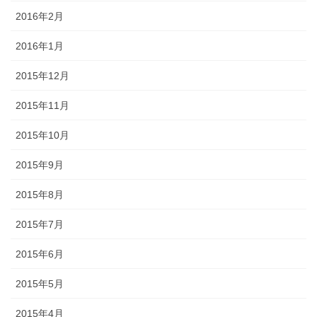
2016年2月
2016年1月
2015年12月
2015年11月
2015年10月
2015年9月
2015年8月
2015年7月
2015年6月
2015年5月
2015年4月