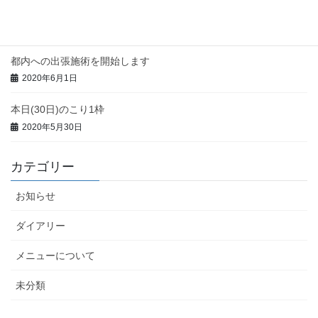
本日(3日)のこり1枠
2020年6月3日
都内への出張施術を開始します
2020年6月1日
本日(30日)のこり1枠
2020年5月30日
カテゴリー
お知らせ
ダイアリー
メニューについて
未分類