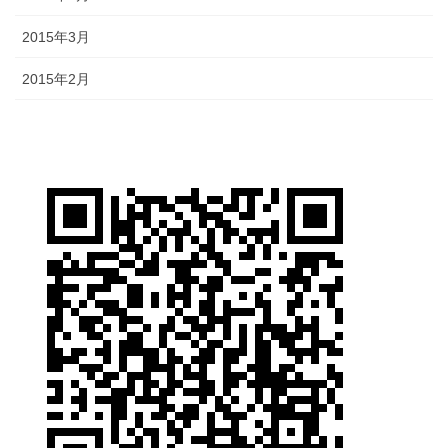
2015年3月
2015年2月