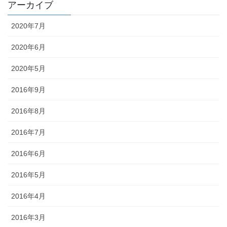
アーカイブ
2020年7月
2020年6月
2020年5月
2016年9月
2016年8月
2016年7月
2016年6月
2016年5月
2016年4月
2016年3月