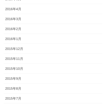
2016年4月
2016年3月
2016年2月
2016年1月
2015年12月
2015年11月
2015年10月
2015年9月
2015年8月
2015年7月