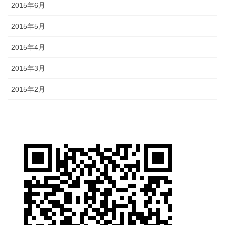
2015年6月
2015年5月
2015年4月
2015年3月
2015年2月