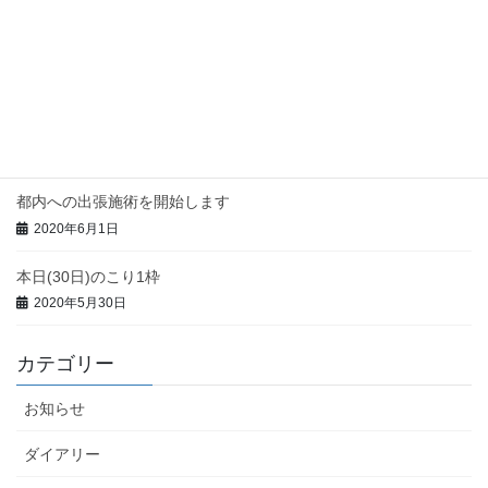
今週の都内出張予定
2020年6月7日
本日(3日)のこり1枠
2020年6月3日
都内への出張施術を開始します
2020年6月1日
本日(30日)のこり1枠
2020年5月30日
カテゴリー
お知らせ
ダイアリー