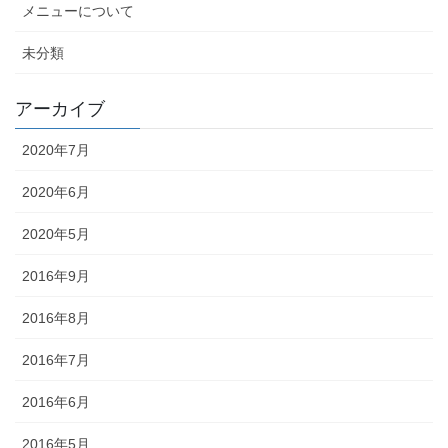
メニューについて
未分類
アーカイブ
2020年7月
2020年6月
2020年5月
2016年9月
2016年8月
2016年7月
2016年6月
2016年5月