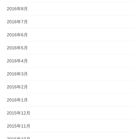
2016年8月
2016年7月
2016年6月
2016年5月
2016年4月
2016年3月
2016年2月
2016年1月
2015年12月
2015年11月