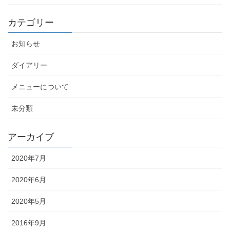
カテゴリー
お知らせ
ダイアリー
メニューについて
未分類
アーカイブ
2020年7月
2020年6月
2020年5月
2016年9月