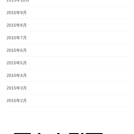
2015年10月
2015年9月
2015年8月
2015年7月
2015年6月
2015年5月
2015年4月
2015年3月
2015年2月