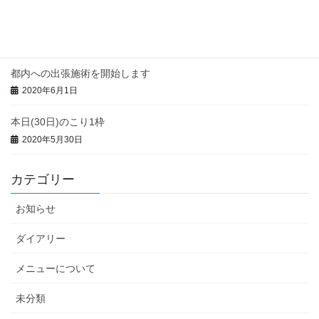
本日(3日)のこり1枠
2020年6月3日
都内への出張施術を開始します
2020年6月1日
本日(30日)のこり1枠
2020年5月30日
カテゴリー
お知らせ
ダイアリー
メニューについて
未分類