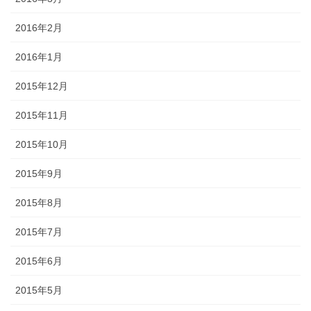
2016年2月
2016年1月
2015年12月
2015年11月
2015年10月
2015年9月
2015年8月
2015年7月
2015年6月
2015年5月