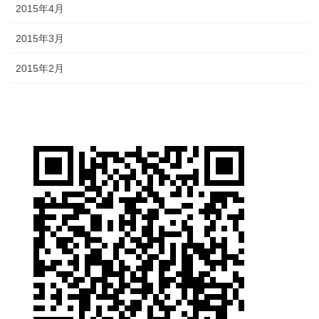
2015年4月
2015年3月
2015年2月