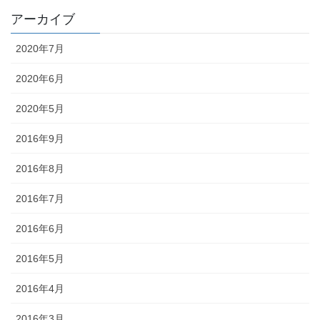
アーカイブ
2020年7月
2020年6月
2020年5月
2016年9月
2016年8月
2016年7月
2016年6月
2016年5月
2016年4月
2016年3月