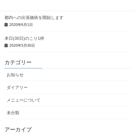
2020年6月3日
都内への出張施術を開始します
2020年6月1日
本日(30日)のこり1枠
2020年5月30日
カテゴリー
お知らせ
ダイアリー
メニューについて
未分類
アーカイブ