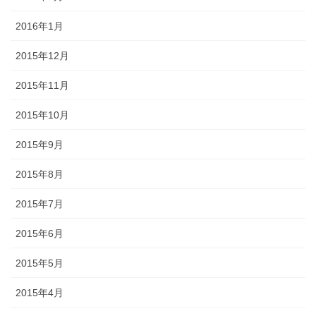
2016年1月
2015年12月
2015年11月
2015年10月
2015年9月
2015年8月
2015年7月
2015年6月
2015年5月
2015年4月