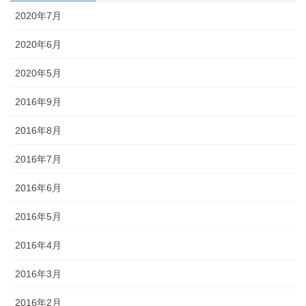
2020年7月
2020年6月
2020年5月
2016年9月
2016年8月
2016年7月
2016年6月
2016年5月
2016年4月
2016年3月
2016年2月