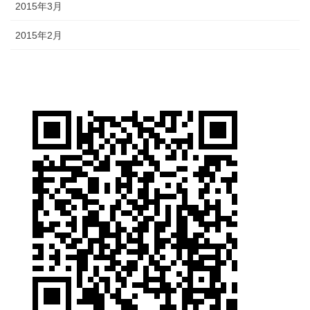
2015年3月
2015年2月