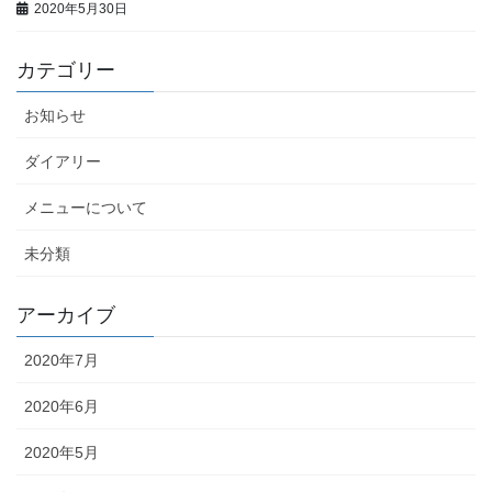
2020年5月30日
カテゴリー
お知らせ
ダイアリー
メニューについて
未分類
アーカイブ
2020年7月
2020年6月
2020年5月