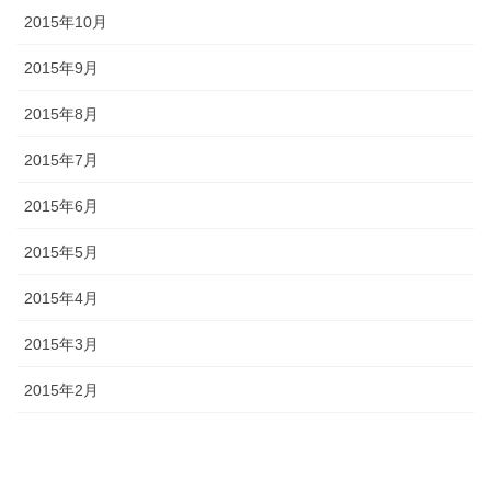
2015年10月
2015年9月
2015年8月
2015年7月
2015年6月
2015年5月
2015年4月
2015年3月
2015年2月