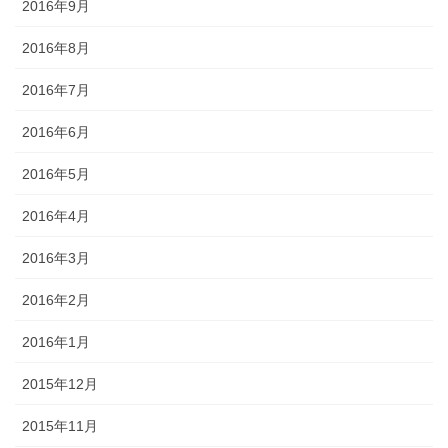
2016年9月
2016年8月
2016年7月
2016年6月
2016年5月
2016年4月
2016年3月
2016年2月
2016年1月
2015年12月
2015年11月